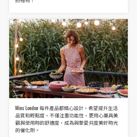
的禮物！
Mins London 每件產品都精心設計，希望提升生活
品質和輕鬆度，不僅注重功能性，更用心兼具美
觀與使用時的舒適度，成為與摯愛共度美好時光
的催化劑。