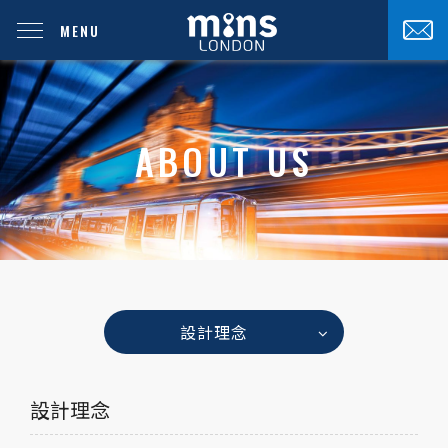
MENU
ABOUT US
設計理念
設計理念