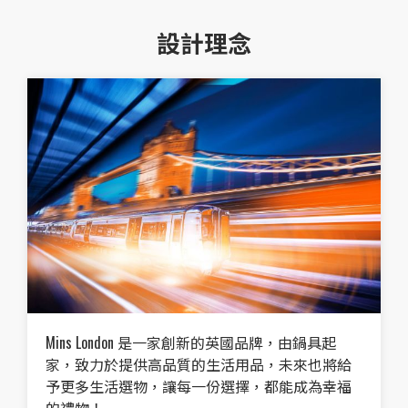
設計理念
Mins London 是一家創新的英國品牌，由鍋具起
家，致力於提供高品質的生活用品，未來也將給
予更多生活選物，讓每一份選擇，都能成為幸福