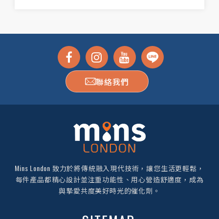
聯絡我們
Mins London 致力於將傳統融入現代技術，讓您生活更輕鬆，
每件產品都精心設計並注重功能性、用心營造舒適度，成為
與摯愛共度美好時光的催化劑。