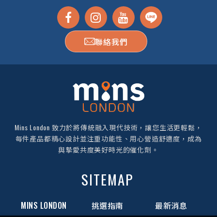
聯絡我們
Mins London 致力於將傳統融入現代技術，讓您生活更輕鬆，
每件產品都精心設計並注重功能性、用心營造舒適度，成為
與摯愛共度美好時光的催化劑。
SITEMAP
MINS LONDON
挑選指南
最新消息