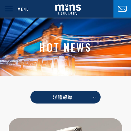
MENU
HOT NEWS
媒體報導